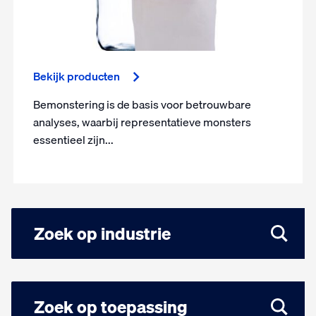
Bekijk producten
Bemonstering is de basis voor betrouwbare
analyses, waarbij representatieve monsters
essentieel zijn...
Zoek op industrie
Zoek op toepassing