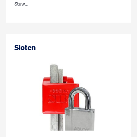
Stuw...
Sloten