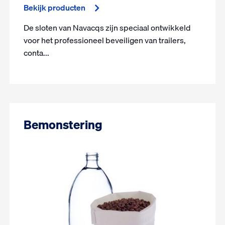
Bekijk producten
De sloten van Navacqs zijn speciaal ontwikkeld
voor het professioneel beveiligen van trailers,
conta...
Bemonstering