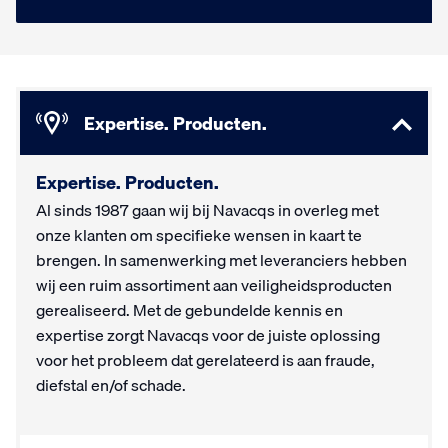
Expertise. Producten.
Expertise. Producten.
Al sinds 1987 gaan wij bij Navacqs in overleg met
onze klanten om specifieke wensen in kaart te
brengen. In samenwerking met leveranciers hebben
wij een ruim assortiment aan veiligheidsproducten
gerealiseerd. Met de gebundelde kennis en
expertise zorgt Navacqs voor de juiste oplossing
voor het probleem dat gerelateerd is aan fraude,
diefstal en/of schade.