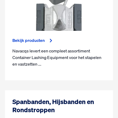
Bekijk producten
Navacqs levert een compleet assortiment
Container Lashing Equipment voor het stapelen
en vastzetten ...
Spanbanden, Hijsbanden en
Rondstroppen