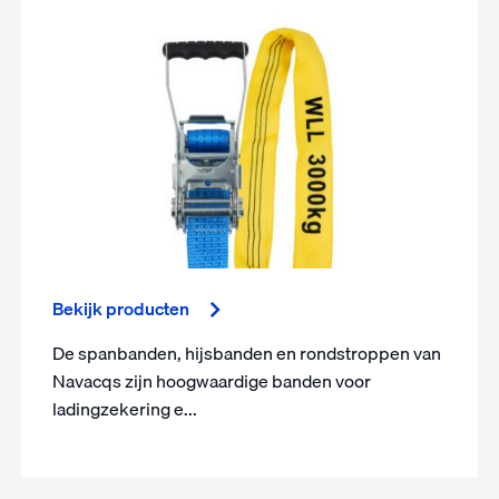
Bekijk producten
De spanbanden, hijsbanden en rondstroppen van
Navacqs zijn hoogwaardige banden voor
ladingzekering e...