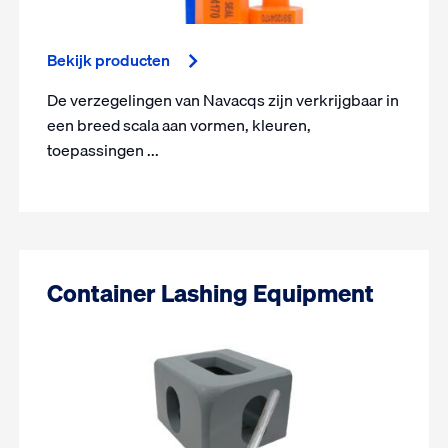
Bekijk producten
De verzegelingen van Navacqs zijn verkrijgbaar in
een breed scala aan vormen, kleuren,
toepassingen ...
Container Lashing Equipment