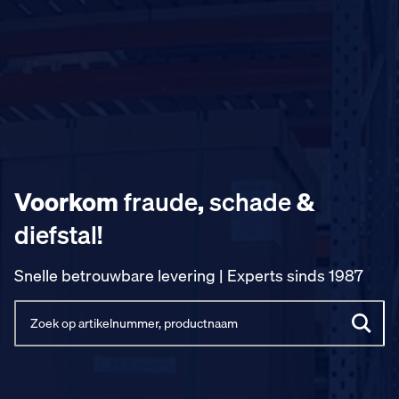
Voorkom
fraude
,
schade
&
diefstal!
Snelle betrouwbare levering | Experts sinds 1987