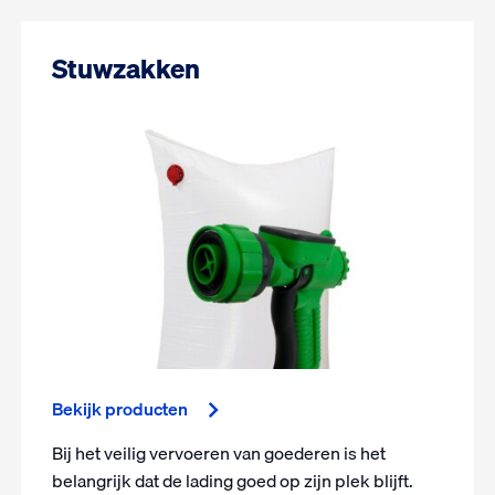
Stuwzakken
Bekijk producten
Bij het veilig vervoeren van goederen is het
belangrijk dat de lading goed op zijn plek blijft.