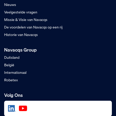
Nieuws
Veelgestelde vragen
Missie & Visie van Navacqs
De voordelen van Navacqs op een rij
Historie van Navacqs
Navacqs Group
Duitsland
België
Internationaal
Robetex
Volg Ons