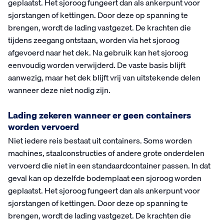
geplaatst. Het sjoroog fungeert dan als ankerpunt voor
sjorstangen of kettingen. Door deze op spanning te
brengen, wordt de lading vastgezet. De krachten die
tijdens zeegang ontstaan, worden via het sjoroog
afgevoerd naar het dek. Na gebruik kan het sjoroog
eenvoudig worden verwijderd. De vaste basis blijft
aanwezig, maar het dek blijft vrij van uitstekende delen
wanneer deze niet nodig zijn.
Lading zekeren wanneer er geen containers
worden vervoerd
Niet iedere reis bestaat uit containers. Soms worden
machines, staalconstructies of andere grote onderdelen
vervoerd die niet in een standaardcontainer passen. In dat
geval kan op dezelfde bodemplaat een sjoroog worden
geplaatst. Het sjoroog fungeert dan als ankerpunt voor
sjorstangen of kettingen. Door deze op spanning te
brengen, wordt de lading vastgezet. De krachten die