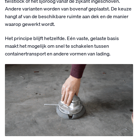
twistlock of het sjoroog vanaf de zijkant ingeschoven.
Andere varianten worden van bovenaf geplaatst. De keuze
hangt af van de beschikbare ruimte aan dek en de manier
waarop gewerkt wordt.
Het principe blijft hetzelfde. Eén vaste, gelaste basis
maakt het mogelijk om snel te schakelen tussen
containertransport en andere vormen van lading.