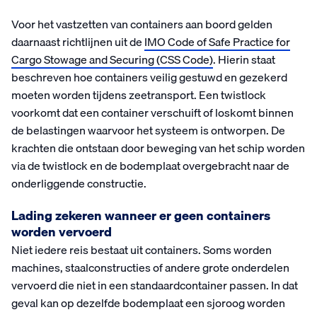
Voor het vastzetten van containers aan boord gelden
daarnaast richtlijnen uit de
IMO Code of Safe Practice for
Cargo Stowage and Securing (CSS Code)
. Hierin staat
beschreven hoe containers veilig gestuwd en gezekerd
moeten worden tijdens zeetransport. Een twistlock
voorkomt dat een container verschuift of loskomt binnen
de belastingen waarvoor het systeem is ontworpen. De
krachten die ontstaan door beweging van het schip worden
via de twistlock en de bodemplaat overgebracht naar de
onderliggende constructie.
Lading zekeren wanneer er geen containers
worden vervoerd
Niet iedere reis bestaat uit containers. Soms worden
machines, staalconstructies of andere grote onderdelen
vervoerd die niet in een standaardcontainer passen. In dat
geval kan op dezelfde bodemplaat een sjoroog worden