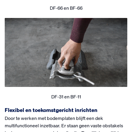
DF-66 en BF-66
DF-31 en BF-11
Flexibel en toekomstgericht inrichten
Door te werken met bodemplaten blijft een dek
multifunctioneel inzetbaar. Er staan geen vaste obstakels