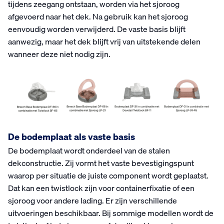
tijdens zeegang ontstaan, worden via het sjoroog
afgevoerd naar het dek. Na gebruik kan het sjoroog
eenvoudig worden verwijderd. De vaste basis blijft
aanwezig, maar het dek blijft vrij van uitstekende delen
wanneer deze niet nodig zijn.
De bodemplaat als vaste basis
De bodemplaat wordt onderdeel van de stalen
dekconstructie. Zij vormt het vaste bevestigingspunt
waarop per situatie de juiste component wordt geplaatst.
Dat kan een twistlock zijn voor containerfixatie of een
sjoroog voor andere lading. Er zijn verschillende
uitvoeringen beschikbaar. Bij sommige modellen wordt de