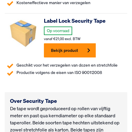
Kosteneffectieve manier van verzegelen
Label Lock Security Tape
Op voorraad
vanaf
€
21,00
excl. BTW
Bekijk product
Geschikt voor het verzegelen van dozen en stretchfolie
Productie volgens de eisen van ISO 9001:2008
Over Security Tape
De tape wordt geproduceerd op rollen van vijftig
meter en past qua kerndiameter op elke standaard
taperoller. Beide soorten tape hechten uitstekend op
zowel stretchfolie als karton. Beide tapes zijn