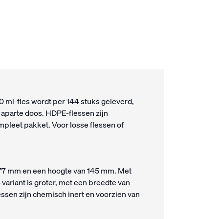
 ml-fles wordt per 144 stuks geleverd,
 aparte doos. HDPE-flessen zijn
mpleet pakket. Voor losse flessen of
 77 mm en een hoogte van 145 mm. Met
-variant is groter, met een breedte van
ssen zijn chemisch inert en voorzien van