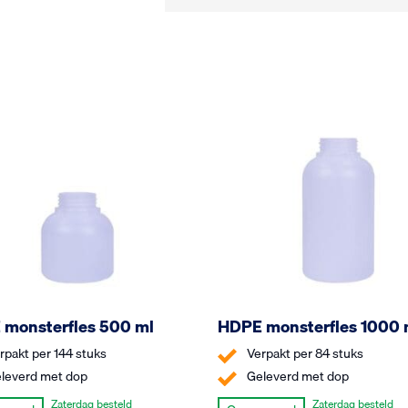
monsterfles 500 ml
HDPE monsterfles 1000 
rpakt per 144 stuks
Verpakt per 84 stuks
leverd met dop
Geleverd met dop
Zaterdag besteld
Zaterdag besteld