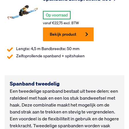
Op voorraad
vanaf
€
22,75
excl. BTW
Bekijk product
Lengte: 4,5 m Bandbreedte: 50 mm
Zelfoprollende spanband + spitshaken
Spanband tweedelig
Een tweedelige spanband bestaat uit twee delen: een
rateldeel met haak en een los stuk bandweefsel met
haak. Deze combinatie maakt het mogelijk om de
band strak aan te trekken en stevig te vergrendelen.
Een voordeel is de flexibiliteit in gebruik en de hogere
trekkracht. Tweedelige spanbanden worden vaak