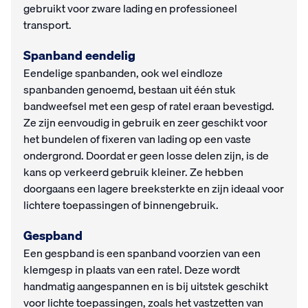
gebruikt voor zware lading en professioneel
transport.
Spanband eendelig
Eendelige spanbanden, ook wel eindloze
spanbanden genoemd, bestaan uit één stuk
bandweefsel met een gesp of ratel eraan bevestigd.
Ze zijn eenvoudig in gebruik en zeer geschikt voor
het bundelen of fixeren van lading op een vaste
ondergrond. Doordat er geen losse delen zijn, is de
kans op verkeerd gebruik kleiner. Ze hebben
doorgaans een lagere breeksterkte en zijn ideaal voor
lichtere toepassingen of binnengebruik.
Gespband
Een gespband is een spanband voorzien van een
klemgesp in plaats van een ratel. Deze wordt
handmatig aangespannen en is bij uitstek geschikt
voor lichte toepassingen, zoals het vastzetten van