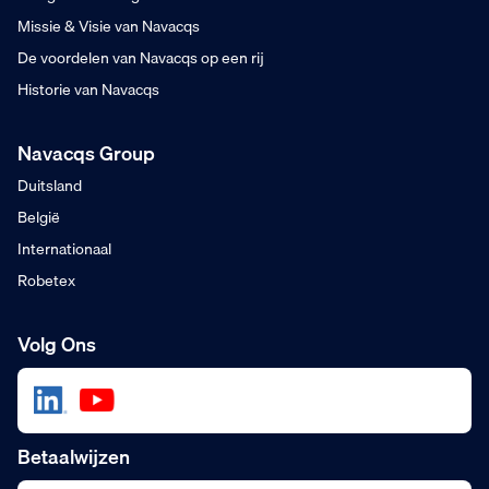
Missie & Visie van Navacqs
De voordelen van Navacqs op een rij
Historie van Navacqs
Navacqs Group
Duitsland
België
Internationaal
Robetex
Volg Ons
Betaalwijzen