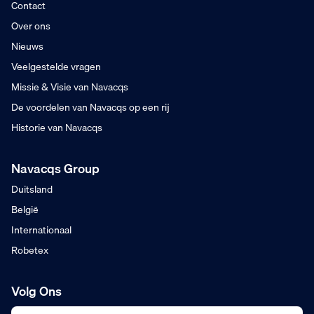
Contact
Over ons
Nieuws
Veelgestelde vragen
Missie & Visie van Navacqs
De voordelen van Navacqs op een rij
Historie van Navacqs
Navacqs Group
Duitsland
België
Internationaal
Robetex
Volg Ons