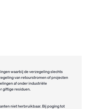
ingen waarbij de verzegeling slechts
erzegeling van retourstromen of projecten
lingen af onder industriële
 giftige residuen.
anten niet herbruikbaar. Bij poging tot