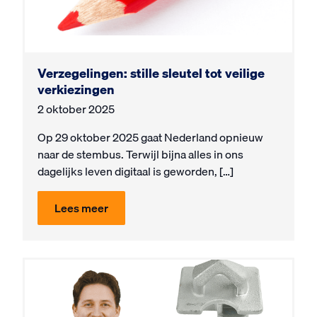
Verzegelingen: stille sleutel tot veilige
verkiezingen
2 oktober 2025
Op 29 oktober 2025 gaat Nederland opnieuw
naar de stembus. Terwijl bijna alles in ons
dagelijks leven digitaal is geworden, […]
Lees meer