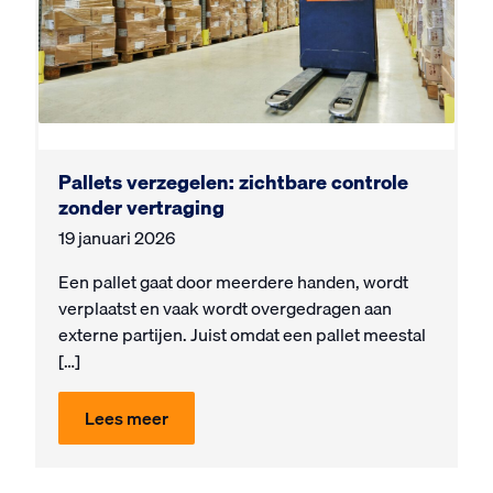
Pallets verzegelen: zichtbare controle
zonder vertraging
19 januari 2026
Een pallet gaat door meerdere handen, wordt
verplaatst en vaak wordt overgedragen aan
externe partijen. Juist omdat een pallet meestal
[…]
Lees meer