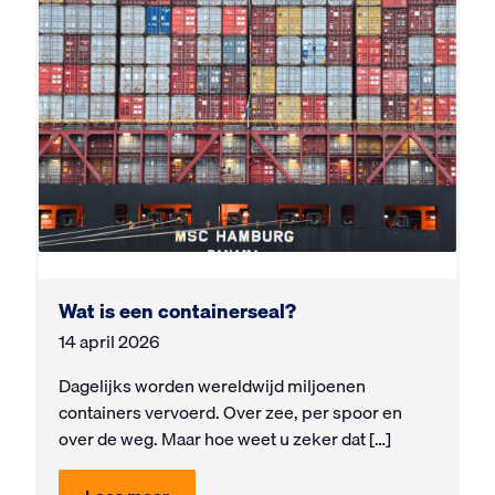
Wat is een containerseal?
14 april 2026
Dagelijks worden wereldwijd miljoenen
containers vervoerd. Over zee, per spoor en
over de weg. Maar hoe weet u zeker dat […]