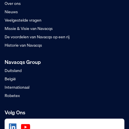
Over ons
Nieuws
Veelgestelde vragen
Missie & Visie van Navacqs
De voordelen van Navacqs op een rij
Historie van Navacqs
Navacqs Group
Duitsland
België
Internationaal
Robetex
Volg Ons