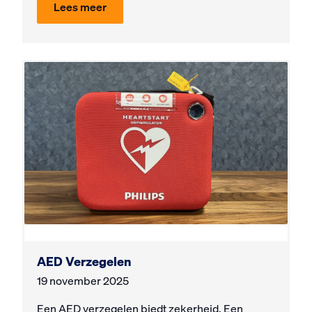
Lees meer
AED Verzegelen
19 november 2025
Een AED verzegelen biedt zekerheid. Een