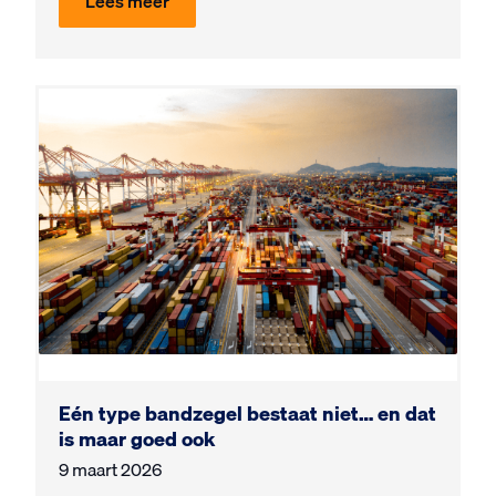
Lees meer
Eén type bandzegel bestaat niet… en dat
is maar goed ook
9 maart 2026