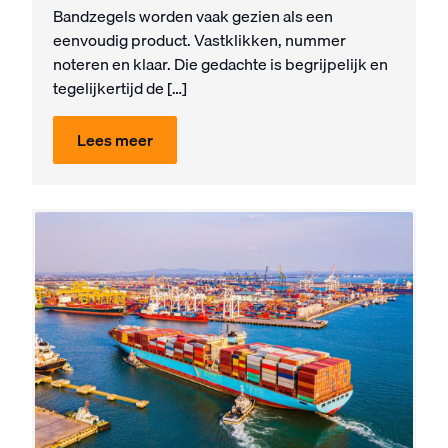
Bandzegels worden vaak gezien als een
eenvoudig product. Vastklikken, nummer
noteren en klaar. Die gedachte is begrijpelijk en
tegelijkertijd de […]
Lees meer