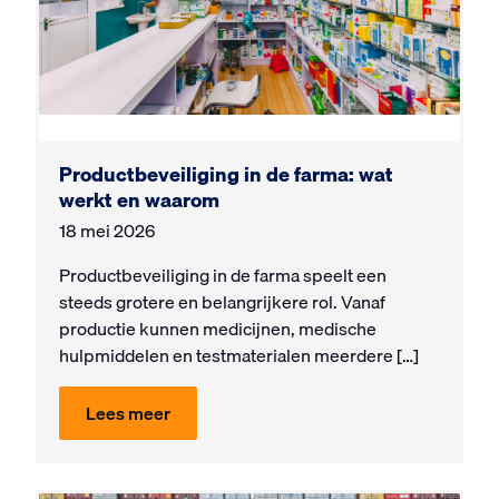
Productbeveiliging in de farma: wat
werkt en waarom
18 mei 2026
Productbeveiliging in de farma speelt een
steeds grotere en belangrijkere rol. Vanaf
productie kunnen medicijnen, medische
hulpmiddelen en testmaterialen meerdere […]
Lees meer