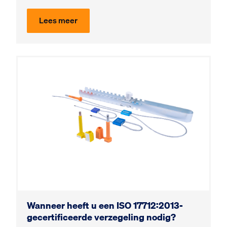
Lees meer
Wanneer heeft u een ISO 17712:2013-
gecertificeerde verzegeling nodig?