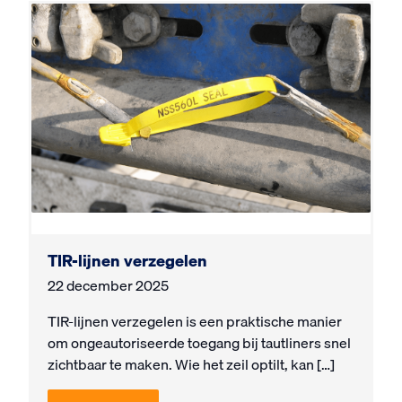
TIR-lijnen verzegelen
22 december 2025
TIR-lijnen verzegelen is een praktische manier
om ongeautoriseerde toegang bij tautliners snel
zichtbaar te maken. Wie het zeil optilt, kan […]