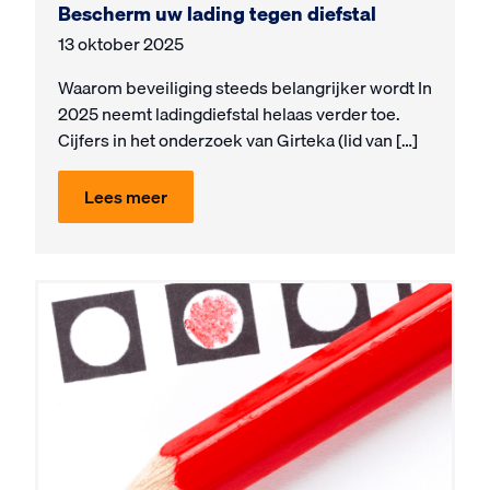
Bescherm uw lading tegen diefstal
13 oktober 2025
Waarom beveiliging steeds belangrijker wordt In
2025 neemt ladingdiefstal helaas verder toe.
Cijfers in het onderzoek van Girteka (lid van […]
Lees meer