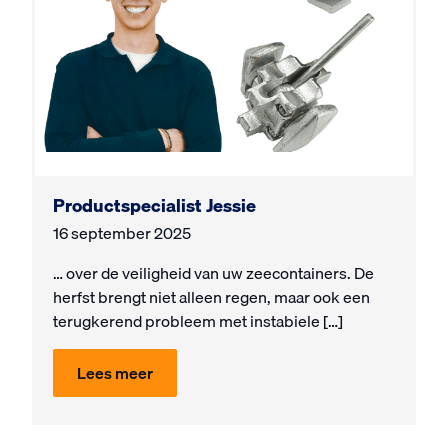
Productspecialist Jessie
16 september 2025
… over de veiligheid van uw zeecontainers. De
herfst brengt niet alleen regen, maar ook een
terugkerend probleem met instabiele […]
Lees meer