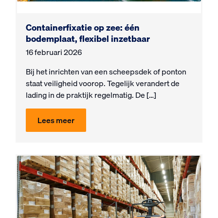
Containerfixatie op zee: één
bodemplaat, flexibel inzetbaar
16 februari 2026
Bij het inrichten van een scheepsdek of ponton
staat veiligheid voorop. Tegelijk verandert de
lading in de praktijk regelmatig. De […]
Lees meer