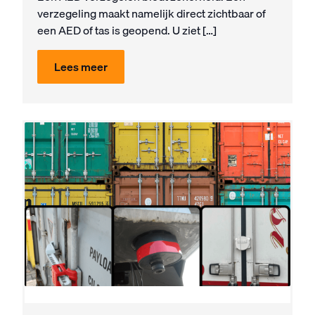
verzegeling maakt namelijk direct zichtbaar of
een AED of tas is geopend. U ziet […]
Lees meer