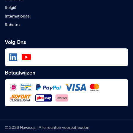
België
Internationaal
Robetex
Volg Ons
Betaalwijzen
© 2026 Navacqs | Alle rechten voorbehouden