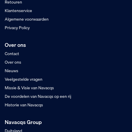
Retouren
Klantenservice
Algemene voorwaarden
Privacy Policy
Over ons
Contact
Over ons
Nieuws
Veelgestelde vragen
Missie & Visie van Navacqs
De voordelen van Navacqs op een rij
Historie van Navacqs
Navacqs Group
Duitsland