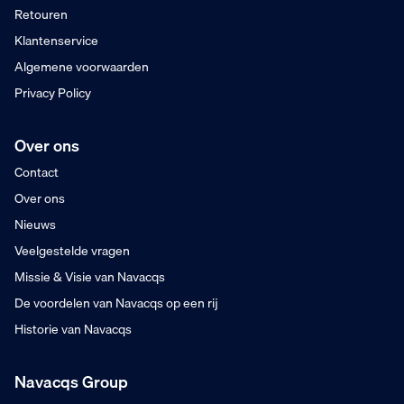
Retouren
Klantenservice
Algemene voorwaarden
Privacy Policy
Over ons
Contact
Over ons
Nieuws
Veelgestelde vragen
Missie & Visie van Navacqs
De voordelen van Navacqs op een rij
Historie van Navacqs
Navacqs Group