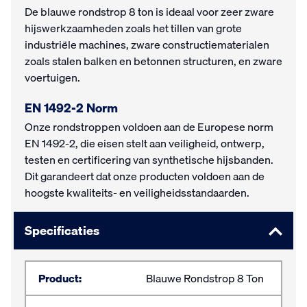
De blauwe rondstrop 8 ton is ideaal voor zeer zware
hijswerkzaamheden zoals het tillen van grote
industriële machines, zware constructiematerialen
zoals stalen balken en betonnen structuren, en zware
voertuigen.
EN 1492-2 Norm
Onze rondstroppen voldoen aan de Europese norm
EN 1492-2, die eisen stelt aan veiligheid, ontwerp,
testen en certificering van synthetische hijsbanden.
Dit garandeert dat onze producten voldoen aan de
hoogste kwaliteits- en veiligheidsstandaarden.
Specificaties
Product:
Blauwe Rondstrop 8 Ton