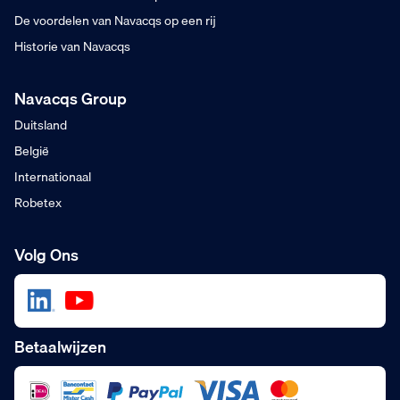
De voordelen van Navacqs op een rij
Historie van Navacqs
Navacqs Group
Duitsland
België
Internationaal
Robetex
Volg Ons
Betaalwijzen