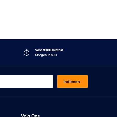
Voor 16:00 besteld
Morgen in huis
Indienen
Volg Ons