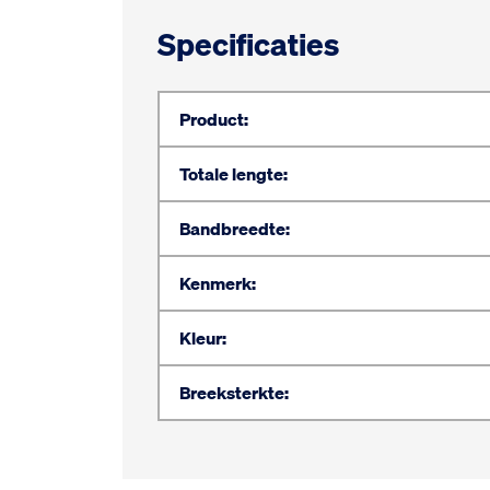
Specificaties
Product:
Totale lengte:
Bandbreedte:
Kenmerk:
Kleur:
Breeksterkte: