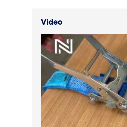
Video