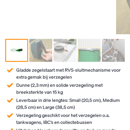
Gladde zegelstaart met RVS-sluitmechanisme voor
extra gemak bij verzegelen
Dunne (2,3 mm) en solide verzegeling met
breeksterkte van 15 kg
Leverbaar in drie lengtes: Small (20,5 cm), Medium
(28,5 cm) en Large (38,5 cm)
Verzegeling geschikt voor het verzegelen o.a.
tankwagens, IBC’s en collectebussen