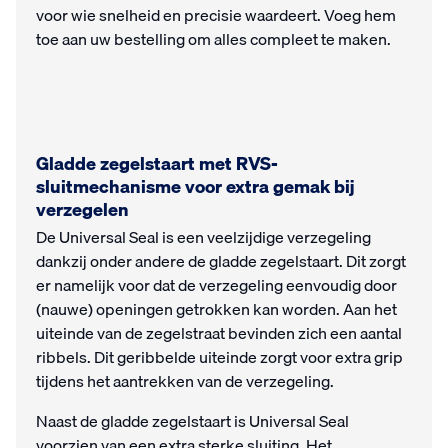
voor wie snelheid en precisie waardeert. Voeg hem
toe aan uw bestelling om alles compleet te maken.
Gladde zegelstaart met RVS-
sluitmechanisme voor extra gemak bij
verzegelen
De Universal Seal is een veelzijdige verzegeling
dankzij onder andere de gladde zegelstaart. Dit zorgt
er namelijk voor dat de verzegeling eenvoudig door
(nauwe) openingen getrokken kan worden. Aan het
uiteinde van de zegelstraat bevinden zich een aantal
ribbels. Dit geribbelde uiteinde zorgt voor extra grip
tijdens het aantrekken van de verzegeling.
Naast de gladde zegelstaart is Universal Seal
voorzien van een extra sterke sluiting. Het