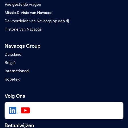
Veelgestelde vragen
Missie & Visie van Navacqs
De voordelen van Navacqs op een rij
Historie van Navacqs
Navacqs Group
Duitsland
België
Internationaal
Robetex
Volg Ons
Betaalwijzen