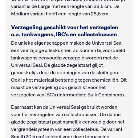
variant is de Large met een lengte van 38,5 cm. De
Medium variant heeft een lengte van 28,5 cm.
Verzegeling geschikt voor het verzegelen
o.a. tankwagens, IBC’s en collectebussen
De unieke eigenschappen maken de Universal Seal
een veelzijdige alleskunner. Zo kunnen bijvoorbeeld
tankwagens eenvoudig verzegeld worden met de
Universal Seal. De gladde zegelstaart glijdt
gemakkelijk door de openingen van de sluitingen.
Ook is het materiaal bestendig tegen chemicaliën. Dit
maakt de verzegeling ook geschikt voor het
verzegelen van IBC’s (Intermediate Bulk Containers).
Daarnaast kan de Universal Seal gebruikt worden
voor het verzegelen van collectebussen. De dunne
gladde zegelstaart past namelijk eenvoudig door het
vergrendelsysteem van een collectebus. De variant
Small (20,5 cm) voldoet voor deze toepassing