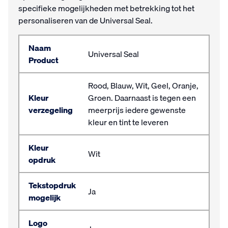
specifieke mogelijkheden met betrekking tot het
personaliseren van de Universal Seal.
Naam
Universal Seal
Product
Rood, Blauw, Wit, Geel, Oranje,
Kleur
Groen. Daarnaast is tegen een
verzegeling
meerprijs iedere gewenste
kleur en tint te leveren
Kleur
Wit
opdruk
Tekstopdruk
Ja
mogelijk
Logo