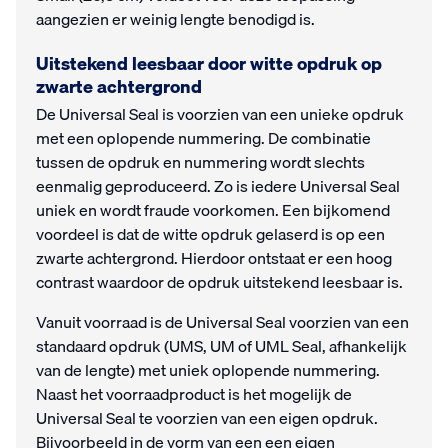
aangezien er weinig lengte benodigd is.
Uitstekend leesbaar door witte opdruk op
zwarte achtergrond
De Universal Seal is voorzien van een unieke opdruk
met een oplopende nummering. De combinatie
tussen de opdruk en nummering wordt slechts
eenmalig geproduceerd. Zo is iedere Universal Seal
uniek en wordt fraude voorkomen. Een bijkomend
voordeel is dat de witte opdruk gelaserd is op een
zwarte achtergrond. Hierdoor ontstaat er een hoog
contrast waardoor de opdruk uitstekend leesbaar is.
Vanuit voorraad is de Universal Seal voorzien van een
standaard opdruk (UMS, UM of UML Seal, afhankelijk
van de lengte) met uniek oplopende nummering.
Naast het voorraadproduct is het mogelijk de
Universal Seal te voorzien van een eigen opdruk.
Bijvoorbeeld in de vorm van een een eigen