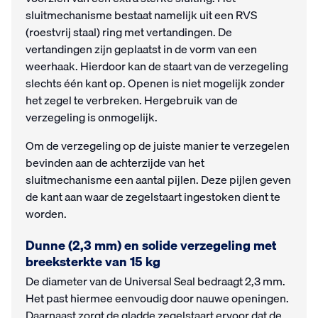
sluitmechanisme bestaat namelijk uit een RVS
(roestvrij staal) ring met vertandingen. De
vertandingen zijn geplaatst in de vorm van een
weerhaak. Hierdoor kan de staart van de verzegeling
slechts één kant op. Openen is niet mogelijk zonder
het zegel te verbreken. Hergebruik van de
verzegeling is onmogelijk.
Om de verzegeling op de juiste manier te verzegelen
bevinden aan de achterzijde van het
sluitmechanisme een aantal pijlen. Deze pijlen geven
de kant aan waar de zegelstaart ingestoken dient te
worden.
Dunne (2,3 mm) en solide verzegeling met
breeksterkte van 15 kg
De diameter van de Universal Seal bedraagt 2,3 mm.
Het past hiermee eenvoudig door nauwe openingen.
Daarnaast zorgt de gladde zegelstaart ervoor dat de