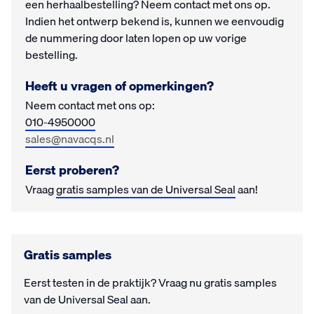
een herhaalbestelling? Neem contact met ons op.
Indien het ontwerp bekend is, kunnen we eenvoudig
de nummering door laten lopen op uw vorige
bestelling.
Heeft u vragen of opmerkingen?
Neem contact met ons op:
010-4950000
sales@navacqs.nl
Eerst proberen?
Vraag
gratis samples van de Universal Seal
aan!
Gratis samples
Eerst testen in de prak­tijk? Vraag nu gra­tis samples
van de Universal Seal aan.