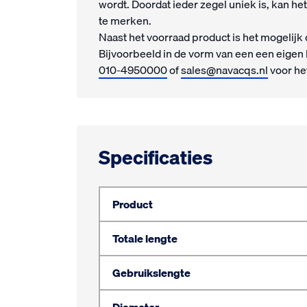
wordt. Doordat ieder zegel uniek is, kan h
te merken.
Naast het voorraad product is het mogelijk 
Bijvoorbeeld in de vorm van een een eigen 
010-4950000
of
sales@navacqs.nl
voor he
Specificaties
Product
Totale lengte
Gebruikslengte