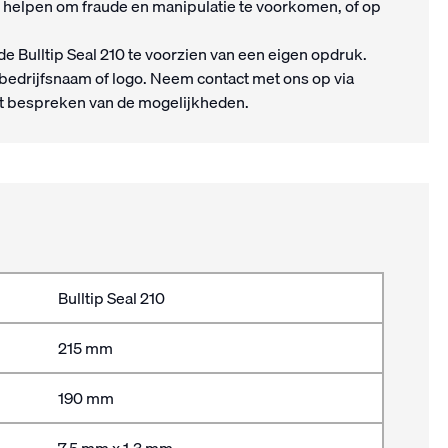
et helpen om fraude en manipulatie te voorkomen, of op
de Bulltip Seal 210 te voorzien van een eigen opdruk.
bedrijfsnaam of logo. Neem contact met ons op via
t bespreken van de mogelijkheden.
Bulltip Seal 210
215 mm
190 mm