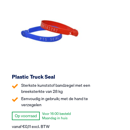
Plastic Truck Seal
Sterkste kunststof bandzegel met een
breeksterkte van 28 kg
Eenvoudig in gebruik; met de hand te
verzegelen
Voor 16:00 besteld
Op voorraad
Maandag in huis
vanaf
€
0,11
excl. BTW