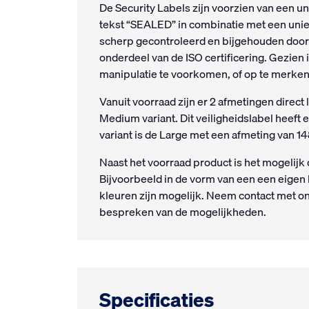
De Security Labels zijn voorzien van een un
tekst “SEALED” in combinatie met een unie
scherp gecontroleerd en bijgehouden door 
onderdeel van de ISO certificering. Gezien 
manipulatie te voorkomen, of op te merken
Vanuit voorraad zijn er 2 afmetingen direct 
Medium variant. Dit veiligheidslabel heeft
variant is de Large met een afmeting van 
Naast het voorraad product is het mogelijk
Bijvoorbeeld in de vorm van een een eigen
kleuren zijn mogelijk. Neem contact met o
bespreken van de mogelijkheden.
Specificaties