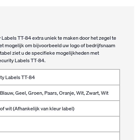
 Labels TT-84 extra uniek te maken door het zegel te
et mogelijk om bijvoorbeeld uw logo of bedrijfsnaam
 tabel ziet u de specifieke mogelijkheden met
ecurity Labels TT-84.
ity Labels TT-84
Blauw, Geel, Groen, Paars, Oranje, Wit, Zwart, Wit
of wit (Afhankelijk van kleur label)