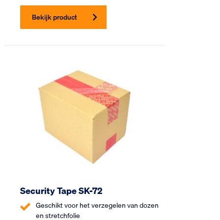
Bekijk product
Security Tape SK-72
Geschikt voor het verzegelen van dozen
en stretchfolie