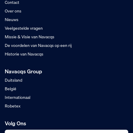
Contact
Over ons
Nieuws
Veelgestelde vragen
Missie & Visie van Navacqs
De voordelen van Navacqs op een rij
Historie van Navacqs
Navacqs Group
Duitsland
België
Internationaal
Robetex
Volg Ons