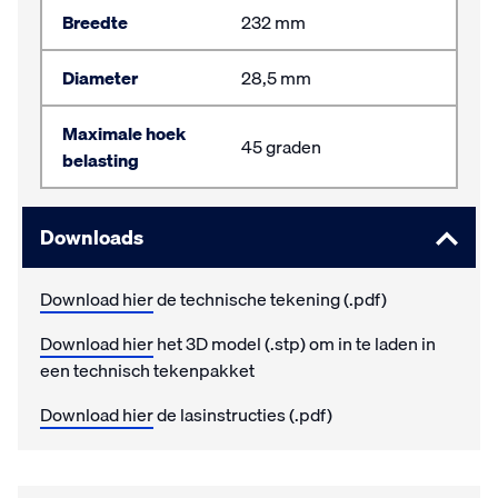
Breedte
232 mm
Diameter
28,5 mm
Maximale hoek
45 graden
belasting
Downloads
Download hier
de technische tekening (.pdf)
Download hier
het 3D model (.stp) om in te laden in
een technisch tekenpakket
Download hier
de lasinstructies (.pdf)