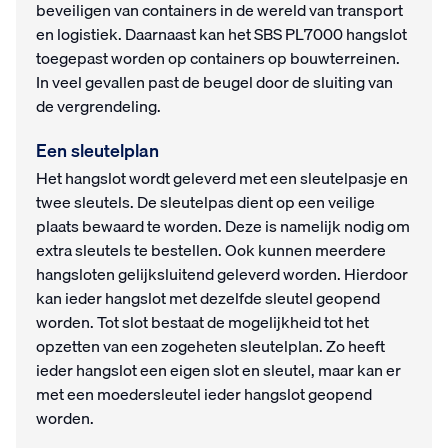
beveiligen van containers in de wereld van transport
en logistiek. Daarnaast kan het SBS PL7000 hangslot
toegepast worden op containers op bouwterreinen.
In veel gevallen past de beugel door de sluiting van
de vergrendeling.
Een sleutelplan
Het hangslot wordt geleverd met een sleutelpasje en
twee sleutels. De sleutelpas dient op een veilige
plaats bewaard te worden. Deze is namelijk nodig om
extra sleutels te bestellen. Ook kunnen meerdere
hangsloten gelijksluitend geleverd worden. Hierdoor
kan ieder hangslot met dezelfde sleutel geopend
worden. Tot slot bestaat de mogelijkheid tot het
opzetten van een zogeheten sleutelplan. Zo heeft
ieder hangslot een eigen slot en sleutel, maar kan er
met een moedersleutel ieder hangslot geopend
worden.