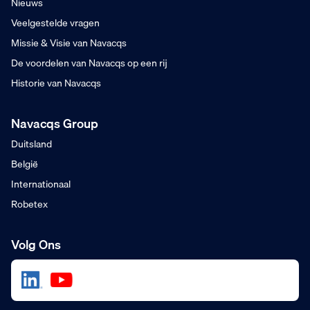
Nieuws
Veelgestelde vragen
Missie & Visie van Navacqs
De voordelen van Navacqs op een rij
Historie van Navacqs
Navacqs Group
Duitsland
België
Internationaal
Robetex
Volg Ons