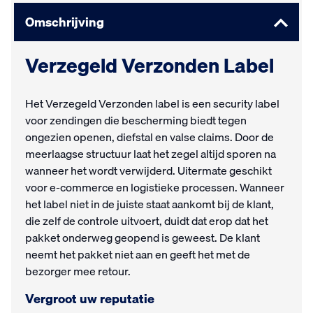
Omschrijving
Verzegeld Verzonden Label
Het Verzegeld Verzonden label is een security label
voor zendingen die bescherming biedt tegen
ongezien openen, diefstal en valse claims. Door de
meerlaagse structuur laat het zegel altijd sporen na
wanneer het wordt verwijderd. Uitermate geschikt
voor e-commerce en logistieke processen. Wanneer
het label niet in de juiste staat aankomt bij de klant,
die zelf de controle uitvoert, duidt dat erop dat het
pakket onderweg geopend is geweest. De klant
neemt het pakket niet aan en geeft het met de
bezorger mee retour.
Vergroot uw reputatie