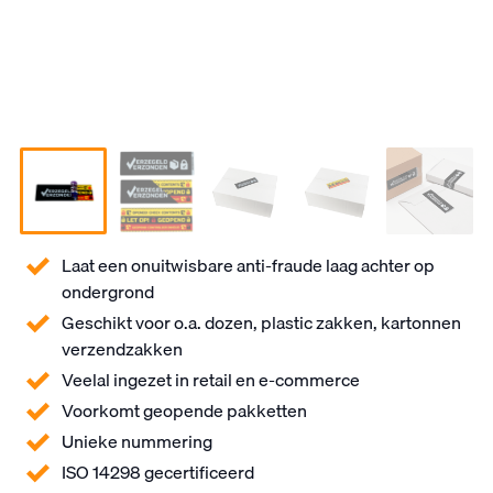
Laat een onuitwisbare anti-fraude laag achter op
ondergrond
Geschikt voor o.a. dozen, plastic zakken, kartonnen
verzendzakken
Veelal ingezet in retail en e-commerce
Voorkomt geopende pakketten
Unieke nummering
ISO 14298 gecertificeerd