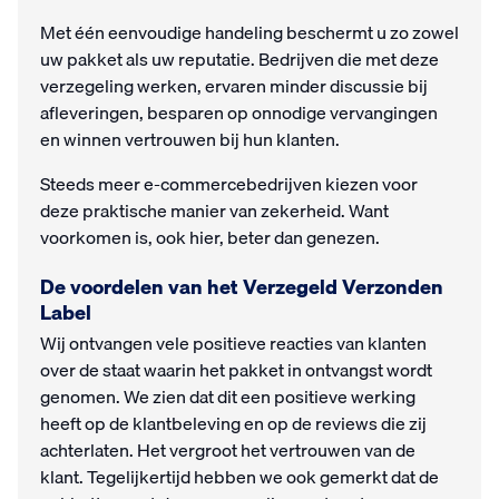
Met één eenvoudige handeling beschermt u zo zowel
uw pakket als uw reputatie. Bedrijven die met deze
verzegeling werken, ervaren minder discussie bij
afleveringen, besparen op onnodige vervangingen
en winnen vertrouwen bij hun klanten.
Steeds meer e-commercebedrijven kiezen voor
deze praktische manier van zekerheid. Want
voorkomen is, ook hier, beter dan genezen.
De voordelen van het Verzegeld Verzonden
Label
Wij ontvangen vele positieve reacties van klanten
over de staat waarin het pakket in ontvangst wordt
genomen. We zien dat dit een positieve werking
heeft op de klantbeleving en op de reviews die zij
achterlaten. Het vergroot het vertrouwen van de
klant. Tegelijkertijd hebben we ook gemerkt dat de