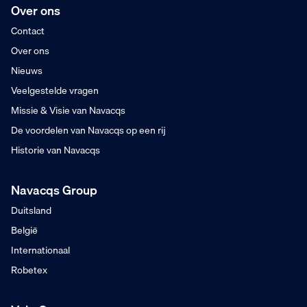
Over ons
Contact
Over ons
Nieuws
Veelgestelde vragen
Missie & Visie van Navacqs
De voordelen van Navacqs op een rij
Historie van Navacqs
Navacqs Group
Duitsland
België
Internationaal
Robetex