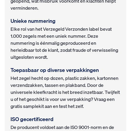
geopend, wat misbruik voorkomt en klachten helpt
verminderen.
Unieke nummering
Elke rol van het Verzegeld Verzonden label bevat
1.000 zegels met een uniek nummer. Deze
nummering is éénmalig geproduceerd en
herleidbaar tot de klant, zodat fraude of verwisseling
uitgesloten wordt.
Toepasbaar op diverse verpakkingen
Het zegel hecht op dozen, plastic zakken, kartonnen
verzendzakken, tassen en plakband. Door de
universele kleefkracht is het breed inzetbaar. Twijfelt
u of het geschikt is voor uw verpakking? Vraag een
gratis samplekit aan en test het zelf.
ISO gecertificeerd
De producent voldoet aan de ISO 9001-norm en de