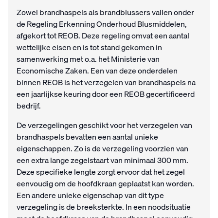
Zowel brandhaspels als brandblussers vallen onder
de Regeling Erkenning Onderhoud Blusmiddelen,
afgekort tot REOB. Deze regeling omvat een aantal
wettelijke eisen en is tot stand gekomen in
samenwerking met o.a. het Ministerie van
Economische Zaken. Een van deze onderdelen
binnen REOB is het verzegelen van brandhaspels na
een jaarlijkse keuring door een REOB gecertificeerd
bedrijf.
De verzegelingen geschikt voor het verzegelen van
brandhaspels bevatten een aantal unieke
eigenschappen. Zo is de verzegeling voorzien van
een extra lange zegelstaart van minimaal 300 mm.
Deze specifieke lengte zorgt ervoor dat het zegel
eenvoudig om de hoofdkraan geplaatst kan worden.
Een andere unieke eigenschap van dit type
verzegeling is de breeksterkte. In een noodsituatie