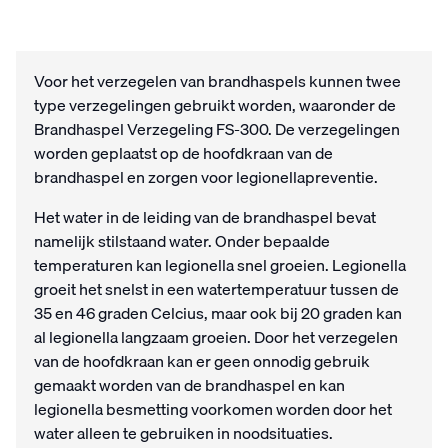
Voor het verzegelen van brandhaspels kunnen twee
type verzegelingen gebruikt worden, waaronder de
Brandhaspel Verzegeling FS-300. De verzegelingen
worden geplaatst op de hoofdkraan van de
brandhaspel en zorgen voor legionellapreventie.
Het water in de leiding van de brandhaspel bevat
namelijk stilstaand water. Onder bepaalde
temperaturen kan legionella snel groeien. Legionella
groeit het snelst in een watertemperatuur tussen de
35 en 46 graden Celcius, maar ook bij 20 graden kan
al legionella langzaam groeien. Door het verzegelen
van de hoofdkraan kan er geen onnodig gebruik
gemaakt worden van de brandhaspel en kan
legionella besmetting voorkomen worden door het
water alleen te gebruiken in noodsituaties.