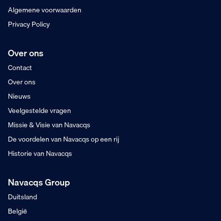
Algemene voorwaarden
Privacy Policy
Over ons
Contact
Over ons
Nieuws
Veelgestelde vragen
Missie & Visie van Navacqs
De voordelen van Navacqs op een rij
Historie van Navacqs
Navacqs Group
Duitsland
België