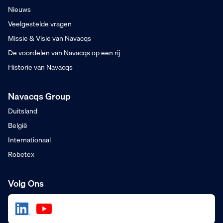
Nieuws
Veelgestelde vragen
Missie & Visie van Navacqs
De voordelen van Navacqs op een rij
Historie van Navacqs
Navacqs Group
Duitsland
België
Internationaal
Robetex
Volg Ons