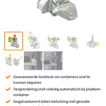
Geavanceerde twistlock om containers snel te
kunnen stapelen
Vergrendeling sluit volledig automatisch bij plaatsen
container
Gegalvaniseerd stalen behuizing met gecoate