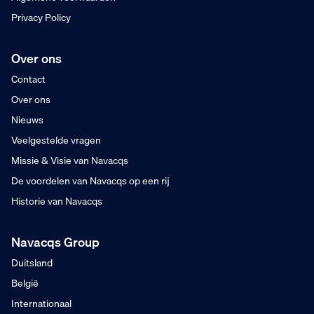
Privacy Policy
Over ons
Contact
Over ons
Nieuws
Veelgestelde vragen
Missie & Visie van Navacqs
De voordelen van Navacqs op een rij
Historie van Navacqs
Navacqs Group
Duitsland
België
Internationaal