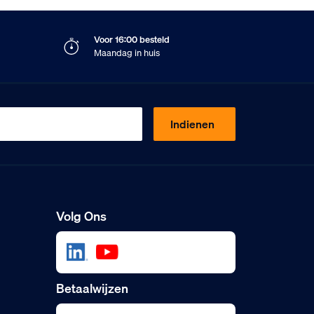
Voor 16:00 besteld
Maandag in huis
Indienen
Volg Ons
Betaalwijzen